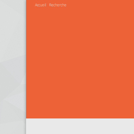
Accueil
Recherche