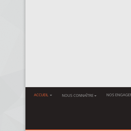
ACCUEIL
NOS ENGAGE
NOUS CONNAÎTRE