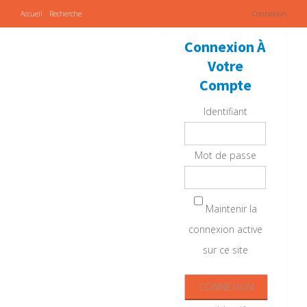
Accueil
Recherche
Connexion
Connexion À
Votre
Compte
Identifiant
Mot de passe
Maintenir la
connexion active
sur ce site