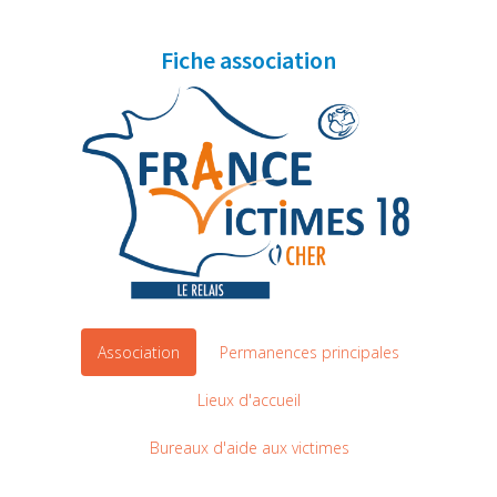
Fiche association
Association
Permanences principales
Lieux d'accueil
Bureaux d'aide aux victimes