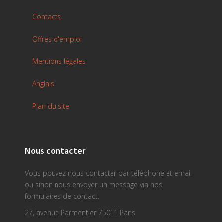
Contacts
Offres d'emploi
Mentions légales
Anglais
Plan du site
Nous contacter
Vous pouvez nous contacter par téléphone et email
ou sinon nous envoyer un message via nos
formulaires de contact.
27, avenue Parmentier 75011 Paris