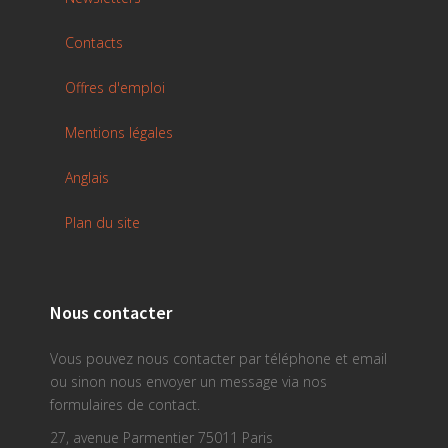
Contacts
Offres d'emploi
Mentions légales
Anglais
Plan du site
Nous contacter
Vous pouvez nous contacter par téléphone et email
ou sinon nous envoyer un message via nos
formulaires de contact.
27, avenue Parmentier 75011 Paris