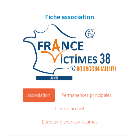
Fiche association
Association
Permanences principales
Lieux d'accueil
Bureaux d'aide aux victimes