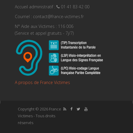
Accueil administratif :
01 41 83 42 00
Courriel : contact@france-victimes.fr
N° Aide aux Victimes : 116 006
(Service et appel gratuits - 7j/7)
A propos de France Victimes
Copyright © 2026 France
Victimes - Tous droits
réservés