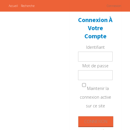
Accueil
Recherche
Connexion
Connexion À
Votre
Compte
Identifiant
Mot de passe
Maintenir la
connexion active
sur ce site