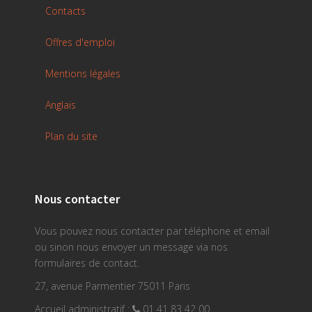
Contacts
Offres d'emploi
Mentions légales
Anglais
Plan du site
Nous contacter
Vous pouvez nous contacter par téléphone et email
ou sinon nous envoyer un message via nos
formulaires de contact.
27, avenue Parmentier 75011 Paris
Accueil administratif :
01 41 83 42 00