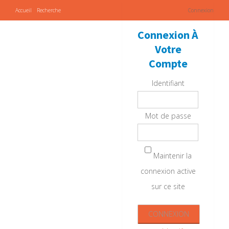
Accueil
Recherche
Connexion
Connexion À
Votre
Compte
Identifiant
Mot de passe
Maintenir la
connexion active
sur ce site