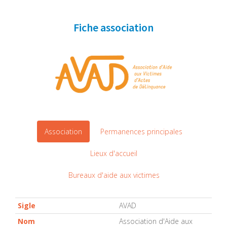
Fiche association
Association
Permanences principales
Lieux d'accueil
Bureaux d'aide aux victimes
Sigle
AVAD
Nom
Association d'Aide aux