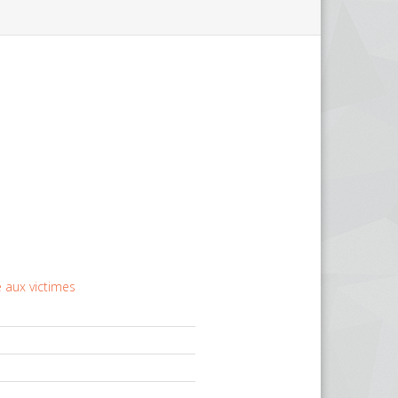
 aux victimes