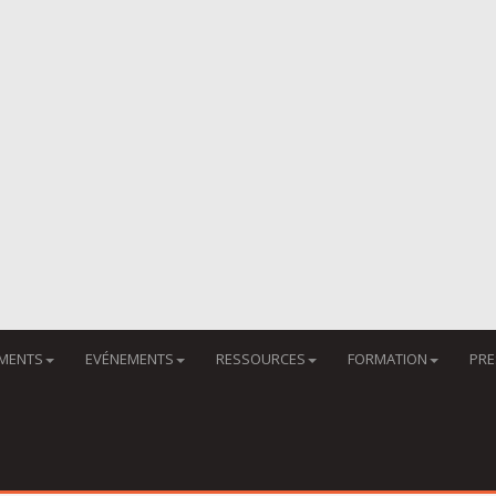
MENTS
EVÉNEMENTS
RESSOURCES
FORMATION
PRE