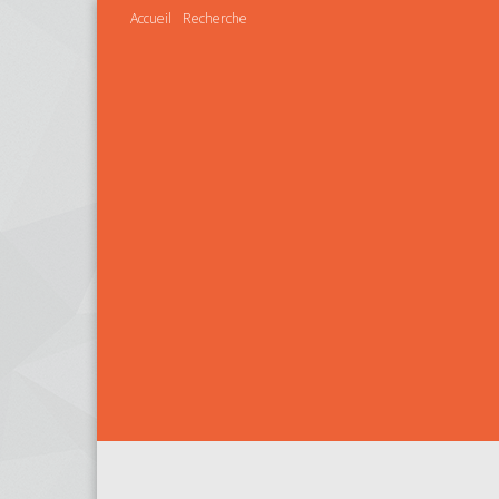
Accueil
Recherche