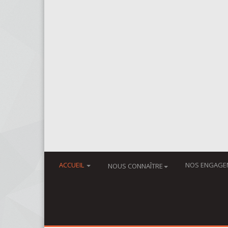
ACCUEIL
NOS ENGAGE
NOUS CONNAÎTRE