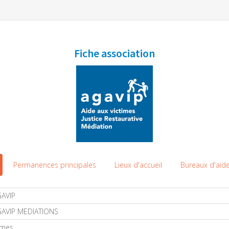
Fiche association
Permanences principales
Lieux d'accueil
Bureaux d'aide
AVIP
GAVIP MEDIATIONS
îmes