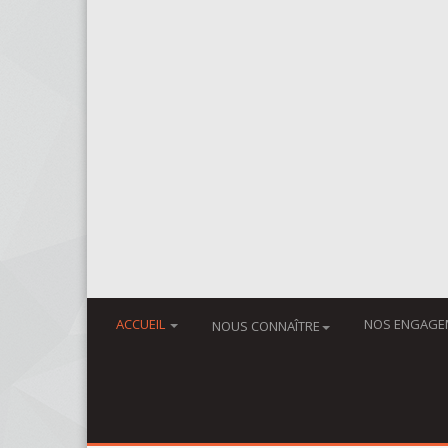
ACCUEIL
NOS ENGAGE
NOUS CONNAÎTRE