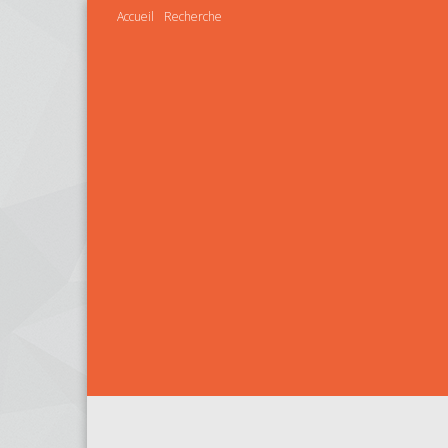
Accueil
Recherche