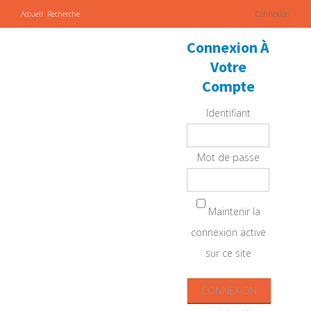
Accueil
Recherche
Connexion
Connexion À
Votre
Compte
Identifiant
Mot de passe
Maintenir la
connexion active
sur ce site