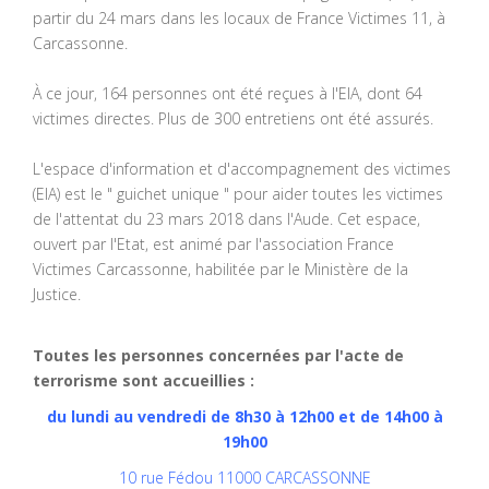
partir du 24 mars dans les locaux de France Victimes 11, à
Carcassonne.
À ce jour, 164 personnes ont été reçues à l'EIA, dont 64
victimes directes. Plus de 300 entretiens ont été assurés.
L'espace d'information et d'accompagnement des victimes
(EIA) est le " guichet unique " pour aider toutes les victimes
de l'attentat du 23 mars 2018 dans l'Aude. Cet espace,
ouvert par l'Etat, est animé par l'association France
Victimes Carcassonne, habilitée par le Ministère de la
Justice.
Toutes les personnes concernées par l'acte de
terrorisme sont accueillies :
du lundi au vendredi de 8h30 à 12h00 et de 14h00 à
19h00
10 rue Fédou 11000 CARCASSONNE