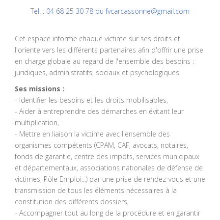
Tel. : 04 68 25 30 78 ou
fvcarcassonne@gmail.com
Cet espace informe chaque victime sur ses droits et
l'oriente vers les différents partenaires afin d'offrir une prise
en charge globale au regard de l'ensemble des besoins :
juridiques, administratifs, sociaux et psychologiques.
Ses missions :
- Identifier les besoins et les droits mobilisables,
- Aider à entreprendre des démarches en évitant leur
multiplication,
- Mettre en liaison la victime avec l'ensemble des
organismes compétents (CPAM, CAF, avocats, notaires,
fonds de garantie, centre des impôts, services municipaux
et départementaux, associations nationales de défense de
victimes, Pôle Emploi...) par une prise de rendez-vous et une
transmission de tous les éléments nécessaires à la
constitution des différents dossiers,
- Accompagner tout au long de la procédure et en garantir