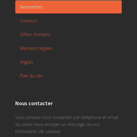
Newsletters
Contacts
Offres d'emploi
Mentions légales
Anglais
Plan du site
Nous contacter
Vous pouvez nous contacter par téléphone et email
ou sinon nous envoyer un message via nos
formulaires de contact.