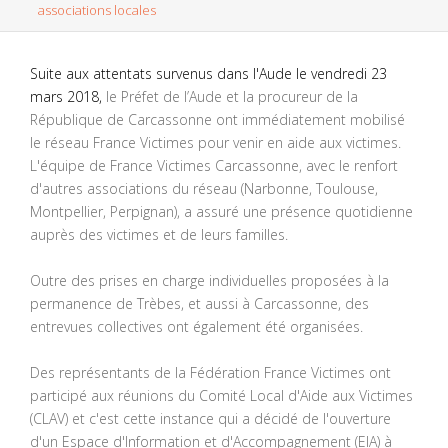
associations locales
Suite aux attentats survenus dans l'Aude le vendredi 23
mars 2018,
le Préfet de l’Aude et la procureur de la
République de Carcassonne ont immédiatement mobilisé
le réseau France Victimes pour venir en aide aux victimes.
L'équipe de France Victimes Carcassonne, avec le renfort
d'autres associations du réseau (Narbonne, Toulouse,
Montpellier, Perpignan), a assuré une présence quotidienne
auprès des victimes et de leurs familles.
Outre des prises en charge individuelles proposées à la
permanence de Trèbes, et aussi à Carcassonne, des
entrevues collectives ont également été organisées.
Des représentants de la Fédération France Victimes ont
participé aux réunions du Comité Local d'Aide aux Victimes
(CLAV) et c'est cette instance qui a décidé de l'ouverture
d'un Espace d'Information et d'Accompagnement (EIA) à